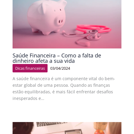
Saúde Financeira – Como a falta de
dinheiro afeta a sua vida
Dicas financeiras
03/04/2024
A saúde financeira é um componente vital do bem-
estar global de uma pessoa. Quando as finanças
estão equilibradas, é mais fácil enfrentar desafios
inesperados e…