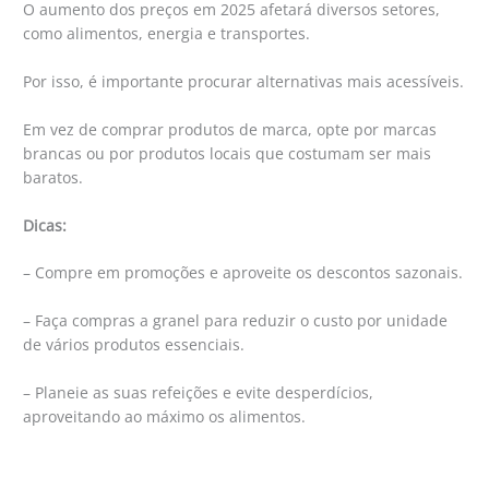
O aumento dos preços em 2025 afetará diversos setores,
como alimentos, energia e transportes.
Por isso, é importante procurar alternativas mais acessíveis.
Em vez de comprar produtos de marca, opte por marcas
brancas ou por produtos locais que costumam ser mais
baratos.
Dicas:
– Compre em promoções e aproveite os descontos sazonais.
– Faça compras a granel para reduzir o custo por unidade
de vários produtos essenciais.
– Planeie as suas refeições e evite desperdícios,
aproveitando ao máximo os alimentos.