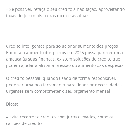
– Se possível, refaça o seu crédito à habitação, aproveitando
taxas de juro mais baixas do que as atuais.
Crédito inteligentes para solucionar aumento dos preços
Embora o aumento dos preços em 2025 possa parecer uma
ameaça às suas finanças, existem soluções de crédito que
podem ajudar a aliviar a pressão do aumento das despesas.
O crédito pessoal, quando usado de forma responsável,
pode ser uma boa ferramenta para financiar necessidades
urgentes sem comprometer o seu orçamento mensal.
Dicas:
– Evite recorrer a créditos com juros elevados, como os
cartões de crédito.