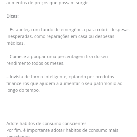
aumentos de preços que possam surgir.
Dicas:
– Estabeleça um fundo de emergência para cobrir despesas
inesperadas, como reparações em casa ou despesas
médicas.
– Comece a poupar uma percentagem fixa do seu
rendimento todos os meses.
– Invista de forma inteligente, optando por produtos
financeiros que ajudem a aumentar o seu património ao
longo do tempo.
Adote hábitos de consumo conscientes
Por fim, é importante adotar hábitos de consumo mais
conscientes.