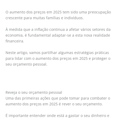
O aumento dos preços em 2025 tem sido uma preocupação
crescente para muitas famílias e indivíduos.
À medida que a inflação continua a afetar vários setores da
economia, é fundamental adaptar-se a esta nova realidade
financeira.
Neste artigo, vamos partilhar algumas estratégias práticas
para lidar com o aumento dos preços em 2025 e proteger o
seu orçamento pessoal.
Reveja o seu orçamento pessoal
Uma das primeiras ações que pode tomar para combater o
aumento dos preços em 2025 é rever o seu orçamento.
É importante entender onde está a gastar o seu dinheiro e