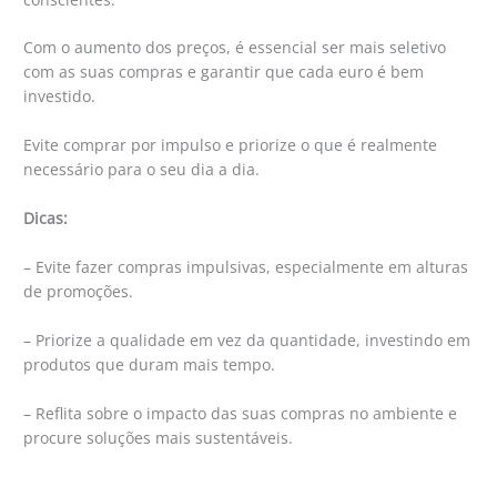
Com o aumento dos preços, é essencial ser mais seletivo
com as suas compras e garantir que cada euro é bem
investido.
Evite comprar por impulso e priorize o que é realmente
necessário para o seu dia a dia.
Dicas:
– Evite fazer compras impulsivas, especialmente em alturas
de promoções.
– Priorize a qualidade em vez da quantidade, investindo em
produtos que duram mais tempo.
– Reflita sobre o impacto das suas compras no ambiente e
procure soluções mais sustentáveis.