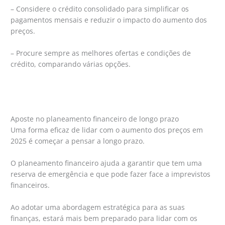
– Considere o crédito consolidado para simplificar os
pagamentos mensais e reduzir o impacto do aumento dos
preços.
– Procure sempre as melhores ofertas e condições de
crédito, comparando várias opções.
Aposte no planeamento financeiro de longo prazo
Uma forma eficaz de lidar com o aumento dos preços em
2025 é começar a pensar a longo prazo.
O planeamento financeiro ajuda a garantir que tem uma
reserva de emergência e que pode fazer face a imprevistos
financeiros.
Ao adotar uma abordagem estratégica para as suas
finanças, estará mais bem preparado para lidar com os