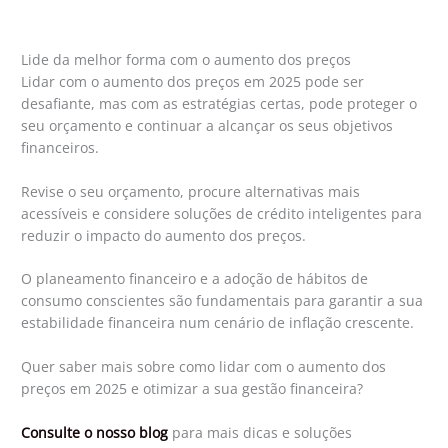
Lide da melhor forma com o aumento dos preços
Lidar com o aumento dos preços em 2025 pode ser
desafiante, mas com as estratégias certas, pode proteger o
seu orçamento e continuar a alcançar os seus objetivos
financeiros.
Revise o seu orçamento, procure alternativas mais
acessíveis e considere soluções de crédito inteligentes para
reduzir o impacto do aumento dos preços.
O planeamento financeiro e a adoção de hábitos de
consumo conscientes são fundamentais para garantir a sua
estabilidade financeira num cenário de inflação crescente.
Quer saber mais sobre como lidar com o aumento dos
preços em 2025 e otimizar a sua gestão financeira?
Consulte o nosso blog
para mais dicas e soluções