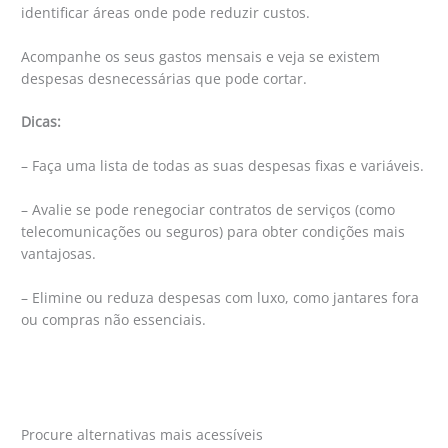
identificar áreas onde pode reduzir custos.
Acompanhe os seus gastos mensais e veja se existem
despesas desnecessárias que pode cortar.
Dicas:
– Faça uma lista de todas as suas despesas fixas e variáveis.
– Avalie se pode renegociar contratos de serviços (como
telecomunicações ou seguros) para obter condições mais
vantajosas.
– Elimine ou reduza despesas com luxo, como jantares fora
ou compras não essenciais.
Procure alternativas mais acessíveis