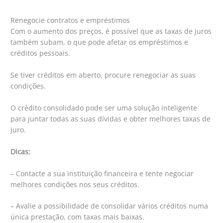
Renegocie contratos e empréstimos
Com o aumento dos preços, é possível que as taxas de juros
também subam, o que pode afetar os empréstimos e
créditos pessoais.
Se tiver créditos em aberto, procure renegociar as suas
condições.
O crédito consolidado pode ser uma solução inteligente
para juntar todas as suas dívidas e obter melhores taxas de
juro.
Dicas:
– Contacte a sua instituição financeira e tente negociar
melhores condições nos seus créditos.
– Avalie a possibilidade de consolidar vários créditos numa
única prestação, com taxas mais baixas.