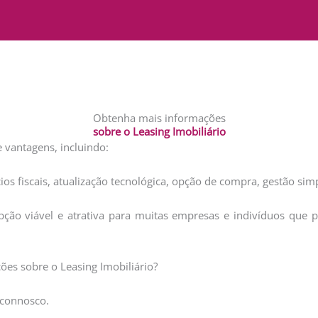
Obtenha mais informações
sobre o Leasing Imobiliário
 vantagens, incluindo:
ícios fiscais, atualização tecnológica, opção de compra, gestão si
ção viável e atrativa para muitas empresas e indivíduos que 
ões sobre o Leasing Imobiliário?
 connosco.