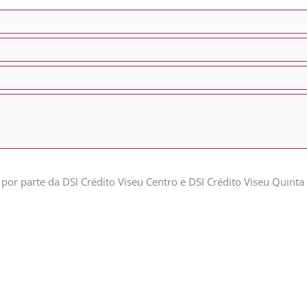
or parte da DSI Crédito Viseu Centro e DSI Crédito Viseu Quinta 