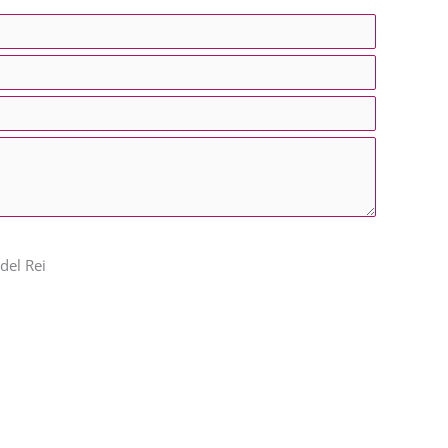
del Rei