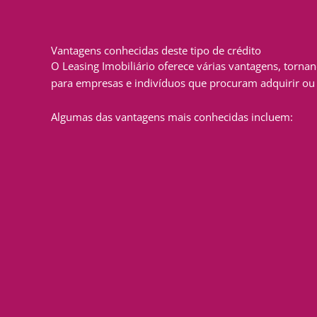
Vantagens conhecidas deste tipo de crédito
O Leasing Imobiliário oferece várias vantagens, torna
para empresas e indivíduos que procuram adquirir ou 
Algumas das vantagens mais conhecidas incluem: