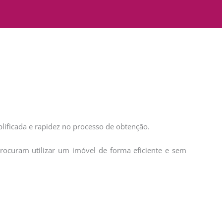
mplificada e rapidez no processo de obtenção.
procuram utilizar um imóvel de forma eficiente e sem