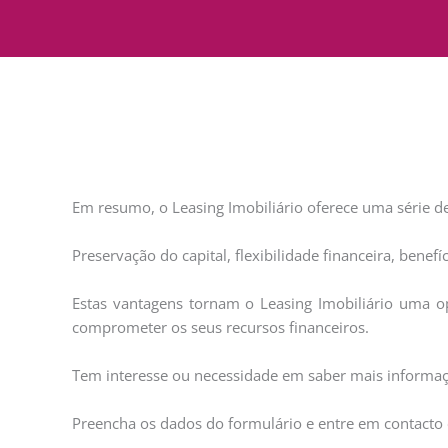
Em resumo, o Leasing Imobiliário oferece uma série de
Preservação do capital, flexibilidade financeira, benef
Estas vantagens tornam o Leasing Imobiliário uma op
comprometer os seus recursos financeiros.
Tem interesse ou necessidade em saber mais informaç
Preencha os dados do formulário e entre em contacto