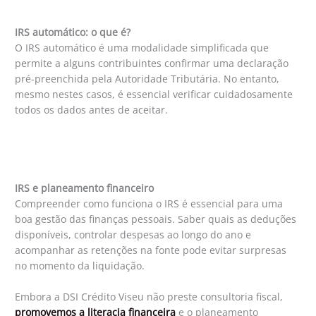
IRS automático: o que é?
O IRS automático é uma modalidade simplificada que
permite a alguns contribuintes confirmar uma declaração
pré-preenchida pela Autoridade Tributária. No entanto,
mesmo nestes casos, é essencial verificar cuidadosamente
todos os dados antes de aceitar.
IRS e planeamento financeiro
Compreender como funciona o IRS é essencial para uma
boa gestão das finanças pessoais. Saber quais as deduções
disponíveis, controlar despesas ao longo do ano e
acompanhar as retenções na fonte pode evitar surpresas
no momento da liquidação.
Embora a DSI Crédito Viseu não preste consultoria fiscal,
promovemos a literacia financeira
e o planeamento