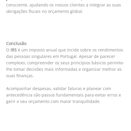
consciente, ajudando os nossos clientes a integrar as suas
obrigações fiscais no orçamento global.
Conclusão
O
IRS
é um imposto anual que incide sobre os rendimentos
das pessoas singulares em Portugal. Apesar de parecer
complexo, compreender os seus princípios básicos permite-
lhe tomar decisões mais informadas e organizar melhor as
suas finanças.
Acompanhar despesas, validar faturas e planear com
antecedência são passos fundamentais para evitar erros e
gerir o seu orçamento com maior tranquilidade.