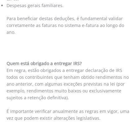
Despesas gerais familiares.
Para beneficiar destas deduções, é fundamental validar
corretamente as faturas no sistema e-fatura ao longo do
ano.
Quem está obrigado a entregar IRS?
Em regra, estão obrigados a entregar declaração de IRS
todos os contribuintes que tenham obtido rendimentos no
ano anterior, com algumas exceções previstas na lei (por
exemplo, rendimentos muito baixos ou exclusivamente
sujeitos a retenção definitiva).
É importante verificar anualmente as regras em vigor, uma
vez que podem existir alterações legislativas.