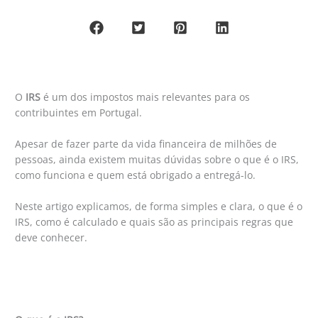
O
IRS
é um dos impostos mais relevantes para os
contribuintes em Portugal.
Apesar de fazer parte da vida financeira de milhões de
pessoas, ainda existem muitas dúvidas sobre o que é o IRS,
como funciona e quem está obrigado a entregá-lo.
Neste artigo explicamos, de forma simples e clara, o que é o
IRS, como é calculado e quais são as principais regras que
deve conhecer.