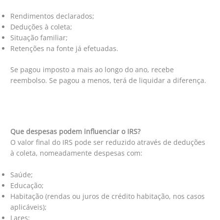
Rendimentos declarados;
Deduções à coleta;
Situação familiar;
Retenções na fonte já efetuadas.
Se pagou imposto a mais ao longo do ano, recebe
reembolso. Se pagou a menos, terá de liquidar a diferença.
Que despesas podem influenciar o IRS?
O valor final do IRS pode ser reduzido através de deduções
à coleta, nomeadamente despesas com:
Saúde;
Educação;
Habitação (rendas ou juros de crédito habitação, nos casos
aplicáveis);
Lares;