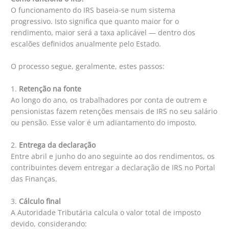
O funcionamento do IRS baseia-se num sistema
progressivo. Isto significa que quanto maior for o
rendimento, maior será a taxa aplicável — dentro dos
escalões definidos anualmente pelo Estado.
O processo segue, geralmente, estes passos:
1.
Retenção na fonte
Ao longo do ano, os trabalhadores por conta de outrem e
pensionistas fazem retenções mensais de IRS no seu salário
ou pensão. Esse valor é um adiantamento do imposto.
2.
Entrega da declaração
Entre abril e junho do ano seguinte ao dos rendimentos, os
contribuintes devem entregar a declaração de IRS no Portal
das Finanças.
3.
Cálculo final
A Autoridade Tributária calcula o valor total de imposto
devido, considerando: