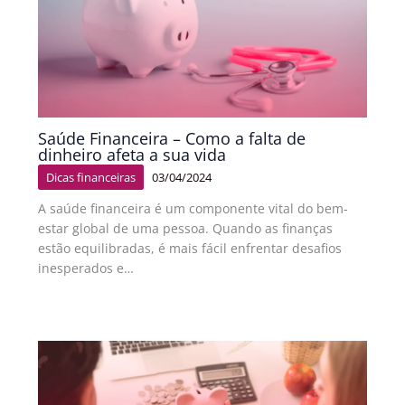
Saúde Financeira – Como a falta de
dinheiro afeta a sua vida
Dicas financeiras
03/04/2024
A saúde financeira é um componente vital do bem-
estar global de uma pessoa. Quando as finanças
estão equilibradas, é mais fácil enfrentar desafios
inesperados e…