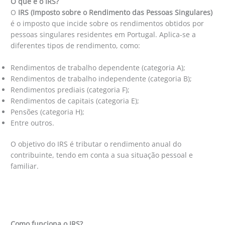
O que é o IRS?
O
IRS (Imposto sobre o Rendimento das Pessoas Singulares)
é o imposto que incide sobre os rendimentos obtidos por
pessoas singulares residentes em Portugal. Aplica-se a
diferentes tipos de rendimento, como:
Rendimentos de trabalho dependente (categoria A);
Rendimentos de trabalho independente (categoria B);
Rendimentos prediais (categoria F);
Rendimentos de capitais (categoria E);
Pensões (categoria H);
Entre outros.
O objetivo do IRS é tributar o rendimento anual do
contribuinte, tendo em conta a sua situação pessoal e
familiar.
Como funciona o IRS?