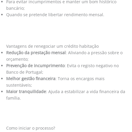
Para evitar incumprimentos e manter um bom histórico
bancário;
Quando se pretende libertar rendimento mensal.
Vantagens de renegociar um crédito habitação
Redução da prestação mensal
: Aliviando a pressão sobre o
orçamento;
Prevenção de incumprimento
: Evita o registo negativo no
Banco de Portugal;
Melhor gestão financeira
: Torna os encargos mais
sustentáveis;
Maior tranquilidade
: Ajuda a estabilizar a vida financeira da
família.
Como iniciar o processo?