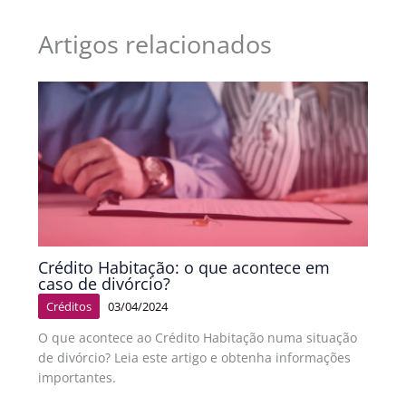
Artigos relacionados
Crédito Habitação: o que acontece em
caso de divórcio?
Créditos
03/04/2024
O que acontece ao Crédito Habitação numa situação
de divórcio? Leia este artigo e obtenha informações
importantes.