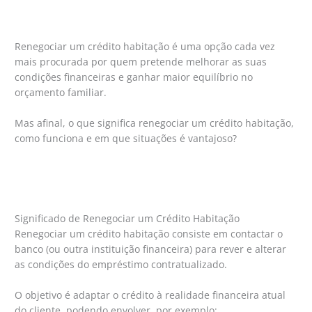
Renegociar um crédito habitação é uma opção cada vez
mais procurada por quem pretende melhorar as suas
condições financeiras e ganhar maior equilíbrio no
orçamento familiar.
Mas afinal, o que significa renegociar um crédito habitação,
como funciona e em que situações é vantajoso?
Significado de Renegociar um Crédito Habitação
Renegociar um crédito habitação consiste em contactar o
banco (ou outra instituição financeira) para rever e alterar
as condições do empréstimo contratualizado.
O objetivo é adaptar o crédito à realidade financeira atual
do cliente, podendo envolver, por exemplo: