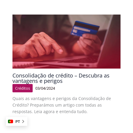
Consolidação de crédito – Descubra as
vantagens e perigos
Créditos
03/04/2024
Quais as vantagens e perigos da Consolidação de
Crédito? Preparámos um artigo com todas as
respostas. Leia agora e entenda tudo.
PT