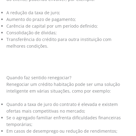
A redução da taxa de juro;
Aumento do prazo de pagamento;
Carência de capital por um período definido;
Consolidação de dívidas;
Transferência do crédito para outra instituição com
melhores condições.
Quando faz sentido renegociar?
Renegociar um crédito habitação pode ser uma solução
inteligente em várias situações, como por exemplo:
Quando a taxa de juro do contrato é elevada e existem
ofertas mais competitivas no mercado;
Se o agregado familiar enfrenta dificuldades financeiras
temporárias;
Em casos de desemprego ou redução de rendimentos;