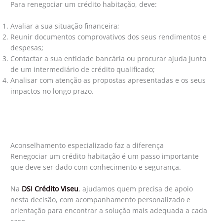
Para renegociar um crédito habitação, deve:
Avaliar a sua situação financeira;
Reunir documentos comprovativos dos seus rendimentos e
despesas;
Contactar a sua entidade bancária ou procurar ajuda junto
de um intermediário de crédito qualificado;
Analisar com atenção as propostas apresentadas e os seus
impactos no longo prazo.
Aconselhamento especializado faz a diferença
Renegociar um crédito habitação é um passo importante
que deve ser dado com conhecimento e segurança.
Na
DSI Crédito Viseu
, ajudamos quem precisa de apoio
nesta decisão, com acompanhamento personalizado e
orientação para encontrar a solução mais adequada a cada