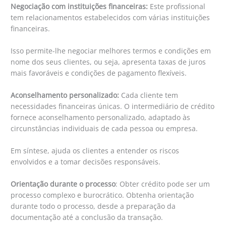
Negociação com instituições financeiras:
Este profissional
tem relacionamentos estabelecidos com várias instituições
financeiras.
Isso permite-lhe negociar melhores termos e condições em
nome dos seus clientes, ou seja, apresenta taxas de juros
mais favoráveis ​​e condições de pagamento flexíveis.
Aconselhamento personalizado:
Cada cliente tem
necessidades financeiras únicas. O intermediário de crédito
fornece aconselhamento personalizado, adaptado às
circunstâncias individuais de cada pessoa ou empresa.
Em síntese, ajuda os clientes a entender os riscos
envolvidos e a tomar decisões responsáveis.
Orientação durante o processo
: Obter crédito pode ser um
processo complexo e burocrático. Obtenha orientação
durante todo o processo, desde a preparação da
documentação até a conclusão da transação.