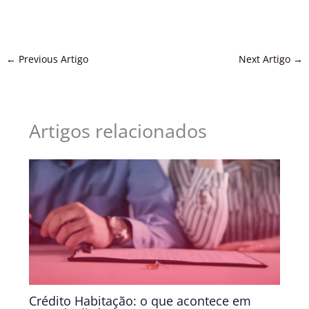
←
Previous Artigo
Next Artigo
→
Artigos relacionados
Crédito Habitação: o que acontece em