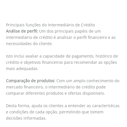
Principais funções do Intermediário de Crédito
Análise de perfil:
Um dos principais papéis de um
intermediário de crédito é analisar o perfil financeiro e as
necessidades do cliente.
Isto inclui avaliar a capacidade de pagamento, histórico de
crédito e objetivos financeiros para recomendar as opções
mais adequadas.
Comparação de produtos:
Com um amplo conhecimento do
mercado financeiro, o intermediário de crédito pode
comparar diferentes produtos e ofertas disponíveis.
Desta forma, ajuda os clientes a entender as características
e condições de cada opção, permitindo que tomem
decisões informadas.