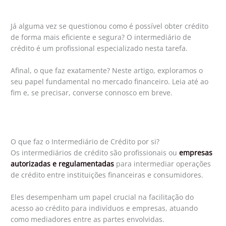
Já alguma vez se questionou como é possível obter crédito
de forma mais eficiente e segura? O intermediário de
crédito é um profissional especializado nesta tarefa.
Afinal, o que faz exatamente? Neste artigo, exploramos o
seu papel fundamental no mercado financeiro. Leia até ao
fim e, se precisar, converse connosco em breve.
O que faz o Intermediário de Crédito por si?
Os intermediários de crédito são profissionais ou
empresas
autorizadas e regulamentadas
para intermediar operações
de crédito entre instituições financeiras e consumidores.
Eles desempenham um papel crucial na facilitação do
acesso ao crédito para indivíduos e empresas, atuando
como mediadores entre as partes envolvidas.