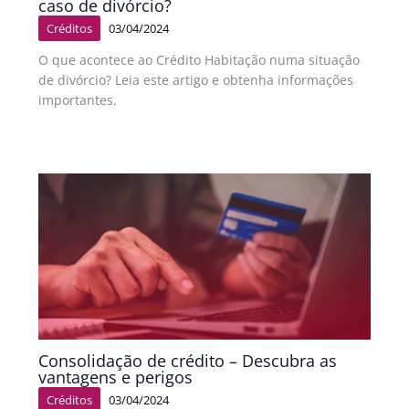
caso de divórcio?
Créditos
03/04/2024
O que acontece ao Crédito Habitação numa situação
de divórcio? Leia este artigo e obtenha informações
importantes.
Consolidação de crédito – Descubra as
vantagens e perigos
Créditos
03/04/2024