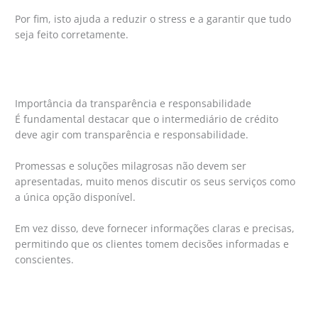
Por fim, isto ajuda a reduzir o stress e a garantir que tudo
seja feito corretamente.
Importância da transparência e responsabilidade
É fundamental destacar que o intermediário de crédito
deve agir com transparência e responsabilidade.
Promessas e soluções milagrosas não devem ser
apresentadas, muito menos discutir os seus serviços como
a única opção disponível.
Em vez disso, deve fornecer informações claras e precisas,
permitindo que os clientes tomem decisões informadas e
conscientes.