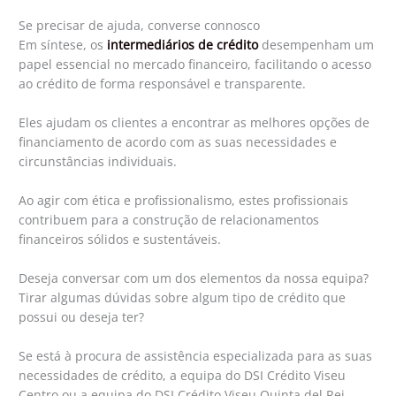
Se precisar de ajuda, converse connosco
Em síntese, os
intermediários de crédito
desempenham um
papel essencial no mercado financeiro, facilitando o acesso
ao crédito de forma responsável e transparente.
Eles ajudam os clientes a encontrar as melhores opções de
financiamento de acordo com as suas necessidades e
circunstâncias individuais.
Ao agir com ética e profissionalismo, estes profissionais
contribuem para a construção de relacionamentos
financeiros sólidos e sustentáveis.
Deseja conversar com um dos elementos da nossa equipa?
Tirar algumas dúvidas sobre algum tipo de crédito que
possui ou deseja ter?
Se está à procura de assistência especializada para as suas
necessidades de crédito, a equipa do DSI Crédito Viseu
Centro ou a equipa do DSI Crédito Viseu Quinta del Rei