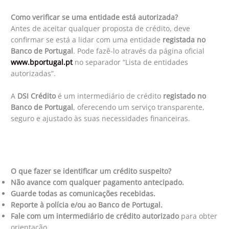
Como verificar se uma entidade está autorizada?
Antes de aceitar qualquer proposta de crédito, deve
confirmar se está a lidar com uma entidade
registada no
Banco de Portugal
. Pode fazê-lo através da página oficial
www.bportugal.pt
no separador “Lista de entidades
autorizadas”.
A
DSI Crédito
é um intermediário de crédito
registado no
Banco de Portugal
, oferecendo um serviço transparente,
seguro e ajustado às suas necessidades financeiras.
O que fazer se identificar um crédito suspeito?
Não avance com qualquer pagamento antecipado.
Guarde todas as comunicações recebidas.
Reporte à polícia e/ou ao Banco de Portugal.
Fale com um intermediário de crédito autorizado
para obter
orientação.