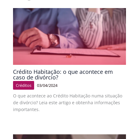
Crédito Habitação: o que acontece em
caso de divórcio?
Créditos
03/04/2024
O que acontece ao Crédito Habitação numa situação
de divórcio? Leia este artigo e obtenha informações
importantes.