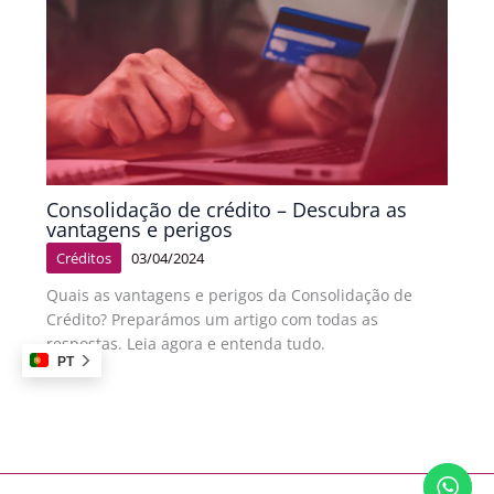
Consolidação de crédito – Descubra as
vantagens e perigos
Créditos
03/04/2024
Quais as vantagens e perigos da Consolidação de
Crédito? Preparámos um artigo com todas as
respostas. Leia agora e entenda tudo.
PT