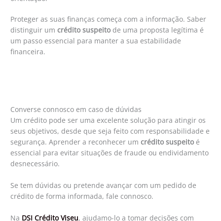
Proteger as suas finanças começa com a informação. Saber
distinguir um
crédito suspeito
de uma proposta legítima é
um passo essencial para manter a sua estabilidade
financeira.
Converse connosco em caso de dúvidas
Um crédito pode ser uma excelente solução para atingir os
seus objetivos, desde que seja feito com responsabilidade e
segurança. Aprender a reconhecer um
crédito suspeito
é
essencial para evitar situações de fraude ou endividamento
desnecessário.
Se tem dúvidas ou pretende avançar com um pedido de
crédito de forma informada, fale connosco.
Na
DSI Crédito Viseu
, ajudamo-lo a tomar decisões com