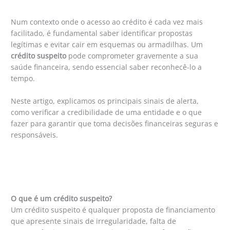
Num contexto onde o acesso ao crédito é cada vez mais
facilitado, é fundamental saber identificar propostas
legítimas e evitar cair em esquemas ou armadilhas. Um
crédito suspeito
pode comprometer gravemente a sua
saúde financeira, sendo essencial saber reconhecê-lo a
tempo.
Neste artigo, explicamos os principais sinais de alerta,
como verificar a credibilidade de uma entidade e o que
fazer para garantir que toma decisões financeiras seguras e
responsáveis.
O que é um crédito suspeito?
Um crédito suspeito é qualquer proposta de financiamento
que apresente sinais de irregularidade, falta de