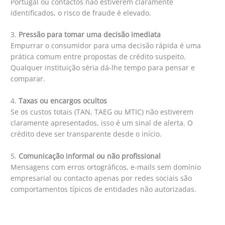
Portugal ou contactos não estiverem claramente
identificados, o risco de fraude é elevado.
3.
Pressão para tomar uma decisão imediata
Empurrar o consumidor para uma decisão rápida é uma
prática comum entre propostas de crédito suspeito.
Qualquer instituição séria dá-lhe tempo para pensar e
comparar.
4.
Taxas ou encargos ocultos
Se os custos totais (TAN, TAEG ou MTIC) não estiverem
claramente apresentados, isso é um sinal de alerta. O
crédito deve ser transparente desde o início.
5.
Comunicação informal ou não profissional
Mensagens com erros ortográficos, e-mails sem domínio
empresarial ou contacto apenas por redes sociais são
comportamentos típicos de entidades não autorizadas.