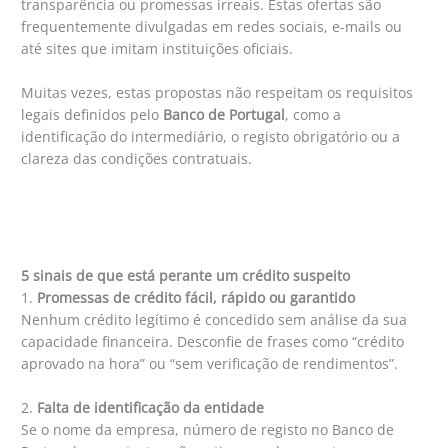
transparência ou promessas irreais. Estas ofertas são
frequentemente divulgadas em redes sociais, e-mails ou
até sites que imitam instituições oficiais.
Muitas vezes, estas propostas não respeitam os requisitos
legais definidos pelo
Banco de Portugal
, como a
identificação do intermediário, o registo obrigatório ou a
clareza das condições contratuais.
5 sinais de que está perante um crédito suspeito
1.
Promessas de crédito fácil, rápido ou garantido
Nenhum crédito legítimo é concedido sem análise da sua
capacidade financeira. Desconfie de frases como “crédito
aprovado na hora” ou “sem verificação de rendimentos”.
2.
Falta de identificação da entidade
Se o nome da empresa, número de registo no Banco de