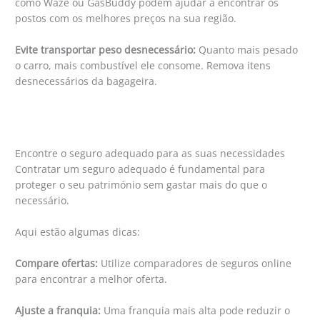
como Waze ou GasBuddy podem ajudar a encontrar os
postos com os melhores preços na sua região.
Evite transportar peso desnecessário:
Quanto mais pesado
o carro, mais combustível ele consome. Remova itens
desnecessários da bagageira.
Encontre o seguro adequado para as suas necessidades
Contratar um seguro adequado é fundamental para
proteger o seu património sem gastar mais do que o
necessário.
Aqui estão algumas dicas:
Compare ofertas:
Utilize comparadores de seguros online
para encontrar a melhor oferta.
Ajuste a franquia:
Uma franquia mais alta pode reduzir o