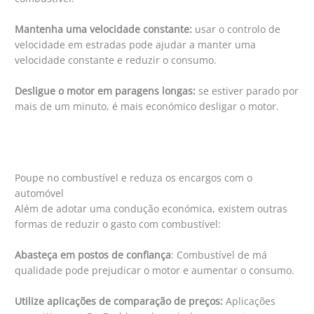
Mantenha uma velocidade constante:
usar o controlo de
velocidade em estradas pode ajudar a manter uma
velocidade constante e reduzir o consumo.
Desligue o motor em paragens longas:
se estiver parado por
mais de um minuto, é mais económico desligar o motor.
Poupe no combustível e reduza os encargos com o
automóvel
Além de adotar uma condução económica, existem outras
formas de reduzir o gasto com combustível:
Abasteça em postos de confiança
: Combustível de má
qualidade pode prejudicar o motor e aumentar o consumo.
Utilize aplicações de comparação de preços:
Aplicações