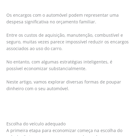
Os encargos com o automóvel podem representar uma
despesa significativa no orçamento familiar.
Entre os custos de aquisição, manutenção, combustível e
seguro, muitas vezes parece impossível reduzir os encargos
associados ao uso do carro.
No entanto, com algumas estratégias inteligentes, é
possível economizar substancialmente.
Neste artigo, vamos explorar diversas formas de poupar
dinheiro com o seu automóvel.
Escolha do veículo adequado
A primeira etapa para economizar começa na escolha do