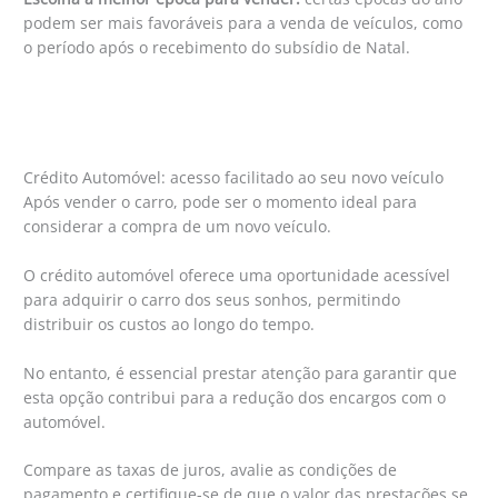
podem ser mais favoráveis para a venda de veículos, como
o período após o recebimento do subsídio de Natal.
Crédito Automóvel: acesso facilitado ao seu novo veículo
Após vender o carro, pode ser o momento ideal para
considerar a compra de um novo veículo.
O crédito automóvel oferece uma oportunidade acessível
para adquirir o carro dos seus sonhos, permitindo
distribuir os custos ao longo do tempo.
No entanto, é essencial prestar atenção para garantir que
esta opção contribui para a redução dos encargos com o
automóvel.
Compare as taxas de juros, avalie as condições de
pagamento e certifique-se de que o valor das prestações se