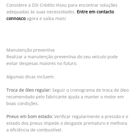
Considere a DSI Crédito Viseu para encontrar soluções
adequadas às suas necessidades.
Entre em contacto
connosco
agora e saiba mais!
Manutenção preventiva
Realizar a manutenção preventiva do seu veículo pode
evitar despesas maiores no futuro.
Algumas dicas incluem:
Troca de óleo regular:
Seguir o cronograma de troca de óleo
recomendado pelo fabricante ajuda a manter o motor em
boas condições.
Pneus em bom estado:
Verificar regularmente a pressão e o
estado dos pneus impede o desgaste prematuro e melhora
a eficiência de combustível.