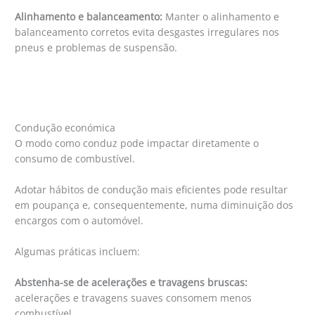
Alinhamento e balanceamento:
Manter o alinhamento e
balanceamento corretos evita desgastes irregulares nos
pneus e problemas de suspensão.
Condução económica
O modo como conduz pode impactar diretamente o
consumo de combustível.
Adotar hábitos de condução mais eficientes pode resultar
em poupança e, consequentemente, numa diminuição dos
encargos com o automóvel.
Algumas práticas incluem:
Abstenha-se de acelerações e travagens bruscas:
acelerações e travagens suaves consomem menos
combustível.