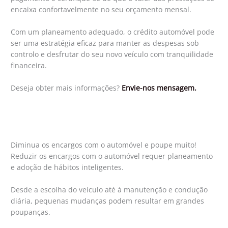
encaixa confortavelmente no seu orçamento mensal.
Com um planeamento adequado, o crédito automóvel pode
ser uma estratégia eficaz para manter as despesas sob
controlo e desfrutar do seu novo veículo com tranquilidade
financeira.
Deseja obter mais informações?
Envie-nos mensagem.
Diminua os encargos com o automóvel e poupe muito!
Reduzir os encargos com o automóvel requer planeamento
e adoção de hábitos inteligentes.
Desde a escolha do veículo até à manutenção e condução
diária, pequenas mudanças podem resultar em grandes
poupanças.