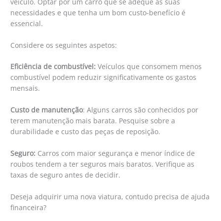
veículo. Optar por um carro que se adeque às suas
necessidades e que tenha um bom custo-benefício é
essencial.
Considere os seguintes aspetos:
Eficiência de combustível:
Veículos que consomem menos
combustível podem reduzir significativamente os gastos
mensais.
Custo de manutenção
: Alguns carros são conhecidos por
terem manutenção mais barata. Pesquise sobre a
durabilidade e custo das peças de reposição.
Seguro:
Carros com maior segurança e menor índice de
roubos tendem a ter seguros mais baratos. Verifique as
taxas de seguro antes de decidir.
Deseja adquirir uma nova viatura, contudo precisa de ajuda
financeira?