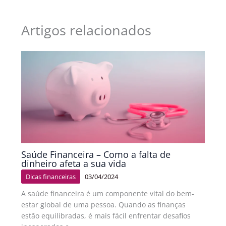
Artigos relacionados
Saúde Financeira – Como a falta de
dinheiro afeta a sua vida
Dicas financeiras
03/04/2024
A saúde financeira é um componente vital do bem-
estar global de uma pessoa. Quando as finanças
estão equilibradas, é mais fácil enfrentar desafios