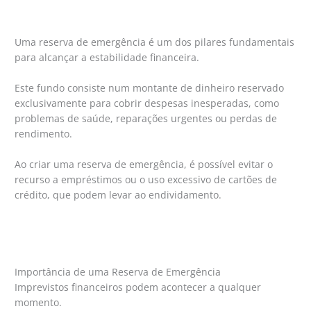
Uma reserva de emergência é um dos pilares fundamentais
para alcançar a estabilidade financeira.
Este fundo consiste num montante de dinheiro reservado
exclusivamente para cobrir despesas inesperadas, como
problemas de saúde, reparações urgentes ou perdas de
rendimento.
Ao criar uma reserva de emergência, é possível evitar o
recurso a empréstimos ou o uso excessivo de cartões de
crédito, que podem levar ao endividamento.
Importância de uma Reserva de Emergência
Imprevistos financeiros podem acontecer a qualquer
momento.