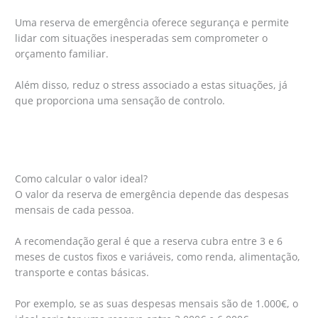
Uma reserva de emergência oferece segurança e permite
lidar com situações inesperadas sem comprometer o
orçamento familiar.
Além disso, reduz o stress associado a estas situações, já
que proporciona uma sensação de controlo.
Como calcular o valor ideal?
O valor da reserva de emergência depende das despesas
mensais de cada pessoa.
A recomendação geral é que a reserva cubra entre 3 e 6
meses de custos fixos e variáveis, como renda, alimentação,
transporte e contas básicas.
Por exemplo, se as suas despesas mensais são de 1.000€, o