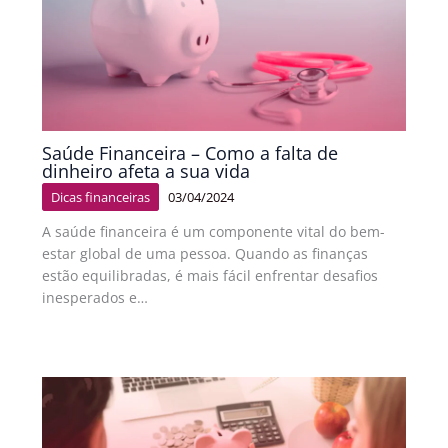
Saúde Financeira – Como a falta de
dinheiro afeta a sua vida
Dicas financeiras
03/04/2024
A saúde financeira é um componente vital do bem-
estar global de uma pessoa. Quando as finanças
estão equilibradas, é mais fácil enfrentar desafios
inesperados e…