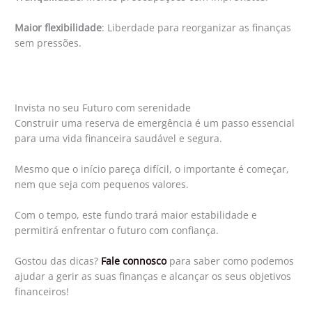
Maior flexibilidade
: Liberdade para reorganizar as finanças
sem pressões.
Invista no seu Futuro com serenidade
Construir uma reserva de emergência é um passo essencial
para uma vida financeira saudável e segura.
Mesmo que o início pareça difícil, o importante é começar,
nem que seja com pequenos valores.
Com o tempo, este fundo trará maior estabilidade e
permitirá enfrentar o futuro com confiança.
Gostou das dicas?
Fale connosco
para saber como podemos
ajudar a gerir as suas finanças e alcançar os seus objetivos
financeiros!