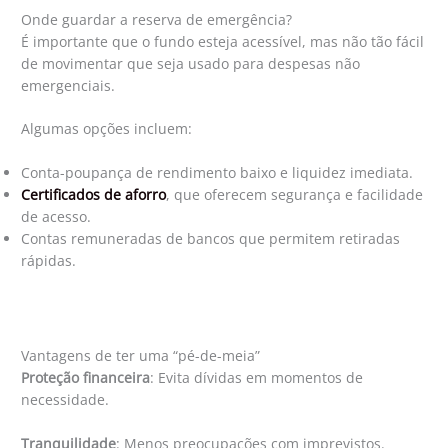
Onde guardar a reserva de emergência?
É importante que o fundo esteja acessível, mas não tão fácil
de movimentar que seja usado para despesas não
emergenciais.
Algumas opções incluem:
Conta-poupança de rendimento baixo e liquidez imediata.
Certificados de aforro
, que oferecem segurança e facilidade
de acesso.
Contas remuneradas de bancos que permitem retiradas
rápidas.
Vantagens de ter uma “pé-de-meia”
Proteção financeira
: Evita dívidas em momentos de
necessidade.
Tranquilidade
: Menos preocupações com imprevistos.