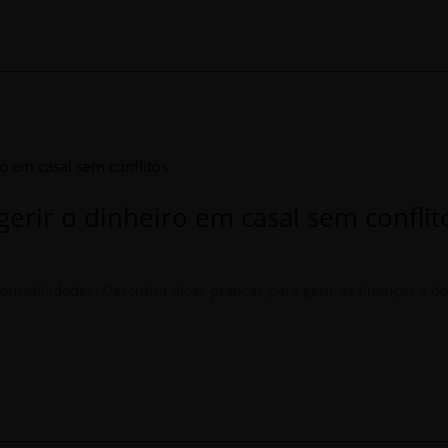
gerir o dinheiro em casal sem conflit
onsabilidades. Descubra dicas práticas para gerir as finanças a d