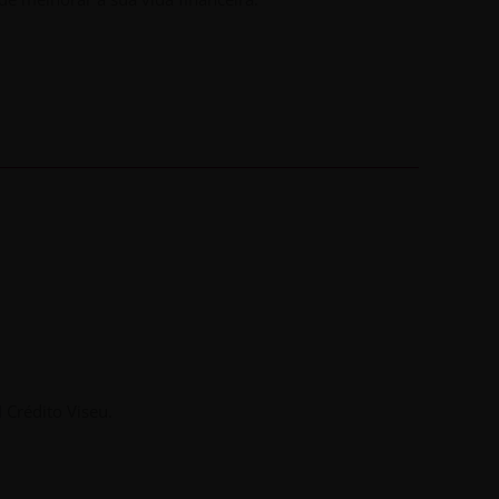
 Crédito Viseu.