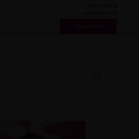
Viseu Centro
Quinta del Rei
Contacte-nos