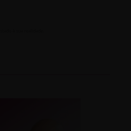
stado à sua realidade.