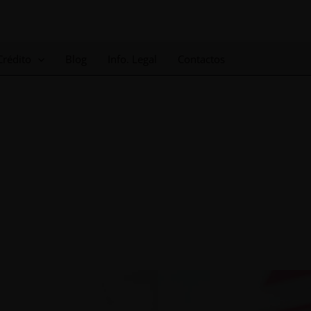
Crédito
Blog
Info. Legal
Contactos