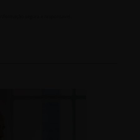
 informação segura e responsável.