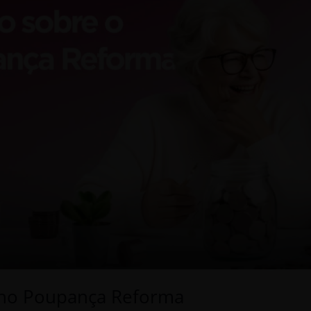
ano Poupança Reforma